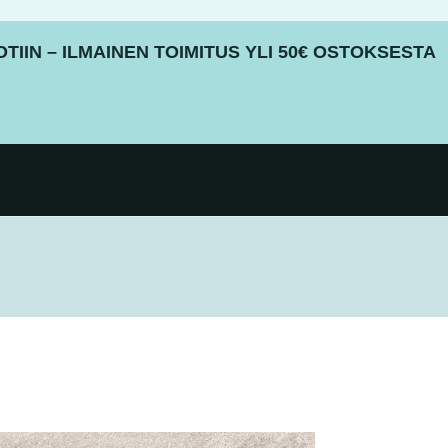
IIN – ILMAINEN TOIMITUS YLI 50€ OSTOKSESTA