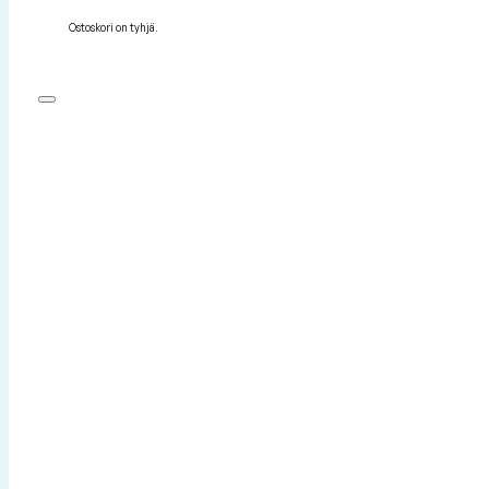
Ostoskori on tyhjä.