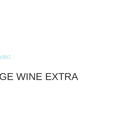
IINIT
NGE WINE EXTRA