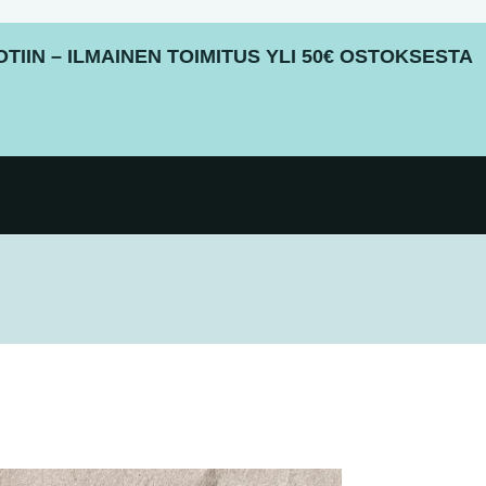
IIN – ILMAINEN TOIMITUS YLI 50€ OSTOKSESTA