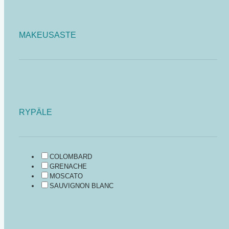
MAKEUSASTE
RYPÄLE
COLOMBARD
GRENACHE
MOSCATO
SAUVIGNON BLANC