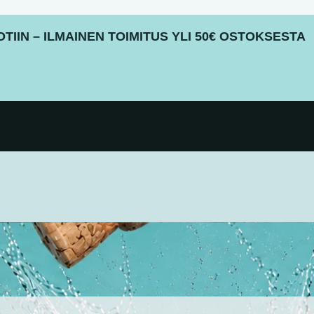
IIN – ILMAINEN TOIMITUS YLI 50€ OSTOKSESTA