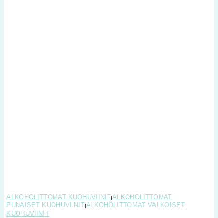
ALKOHOLITTOMAT KUOHUVIINIT
ALKOHOLITTOMAT
|
PUNAISET KUOHUVIINIT
ALKOHOLITTOMAT VALKOISET
|
KUOHUVIINIT